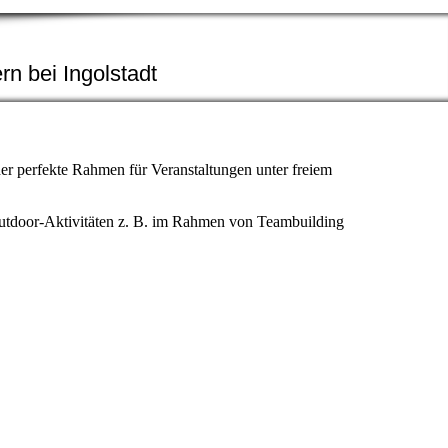
rn bei Ingolstadt
der perfekte Rahmen für Veranstaltungen unter freiem
 Outdoor-Aktivitäten z. B. im Rahmen von Teambuilding