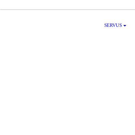
SERVUS