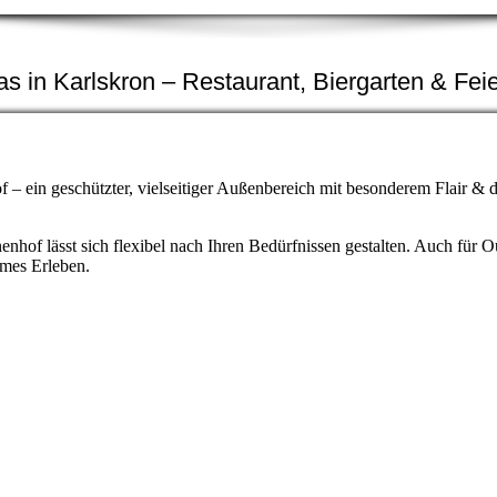
 in Karlskron – Restaurant, Biergarten & Feie
 – ein geschützter, vielseitiger Außenbereich mit besonderem Flair & 
enhof lässt sich flexibel nach Ihren Bedürfnissen gestalten. Auch für
ames Erleben.