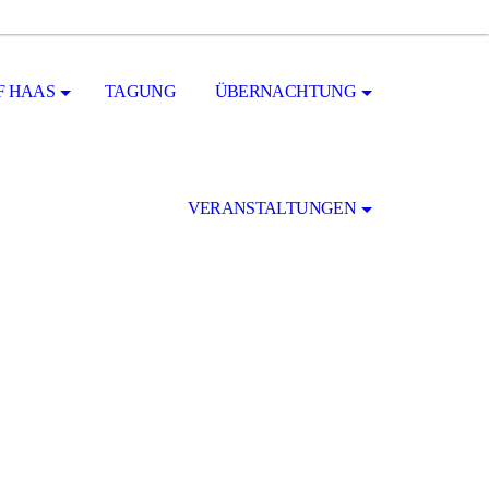
F HAAS
TAGUNG
ÜBERNACHTUNG
VERANSTALTUNGEN