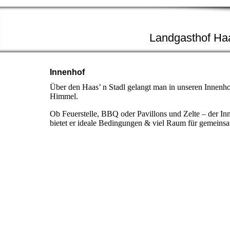
Landgasthof Haas
Innenhof
Über den Haas’ n Stadl gelangt man in unseren Innenhof
Himmel.
Ob Feuerstelle, BBQ oder Pavillons und Zelte – der Inn
bietet er ideale Bedingungen & viel Raum für gemeins